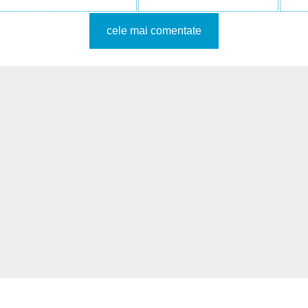
cele mai comentate