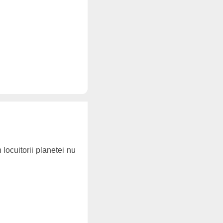
locuitorii planetei nu