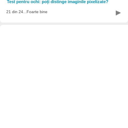
Test pentru ochi: poți distinge imaginile pixelizate?
21 din 24...Foarte bine