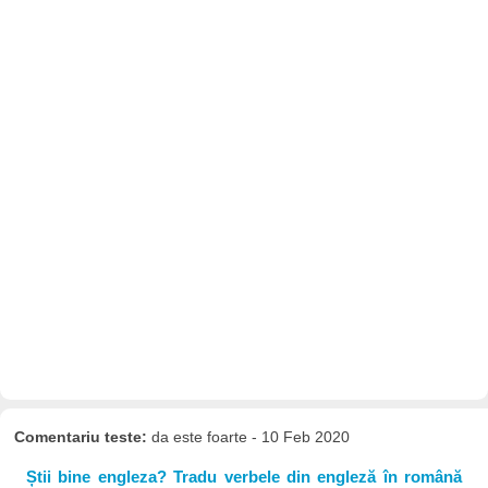
Comentariu teste:
da este foarte - 10 Feb 2020
Știi bine engleza? Tradu verbele din engleză în română