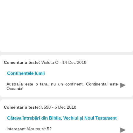
Comentariu teste:
Violeta O - 14 Dec 2018
Continentele lumii
Australia este o tara, nu un continent. Continental este
Oceania!
Comentariu teste:
5690 - 5 Dec 2018
Câteva întrebări din Biblie. Vechiul și Noul Testament
Interesant !Am reusit 52