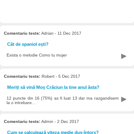
Comentariu teste:
Adrian - 11 Dec 2017
Cât de spaniol ești?
Exista o melodie Como tu mujer
Comentariu teste:
Robert - 5 Dec 2017
Meriți să vină Moș Crăciun la tine anul ăsta?
12 puncte din 16 (75%) as fi luat 13 dar ma razgandisem
la o intrebare...
Comentariu teste:
Admin - 2 Dec 2017
Cum se calculează viteza medie dus-întors?