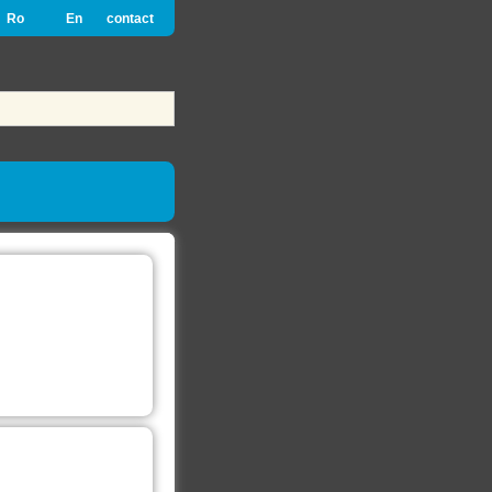
Ro
En
contact