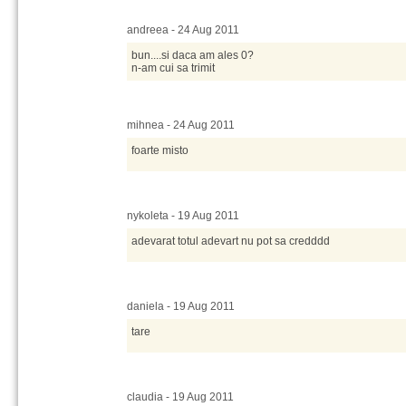
andreea - 24 Aug 2011
bun....si daca am ales 0?
n-am cui sa trimit
mihnea - 24 Aug 2011
foarte misto
nykoleta - 19 Aug 2011
adevarat totul adevart nu pot sa credddd
daniela - 19 Aug 2011
tare
claudia - 19 Aug 2011