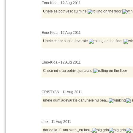
Emo-Kida - 12 Aug 2011
Unele se potrivesc cu mine
Emo-Kida - 12 Aug 2011
Unele chear sunt adevarate
Emo-Kida - 12 Aug 2011
Chear mi s`au potrivit jumatate
CRISTYAN - 11 Aug 2011
unele dunt adevarate dar unele nu pea...
dmx - 11 Aug 2011
dar eo la 11 am skris ,,eu beu,,