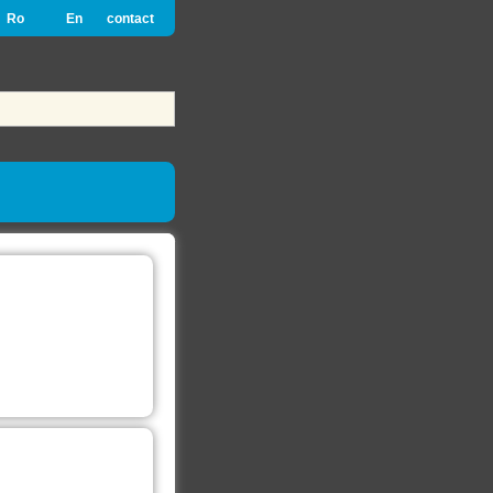
Ro
En
contact