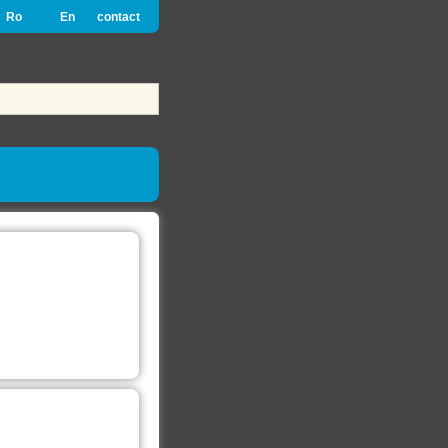
Ro
En
contact