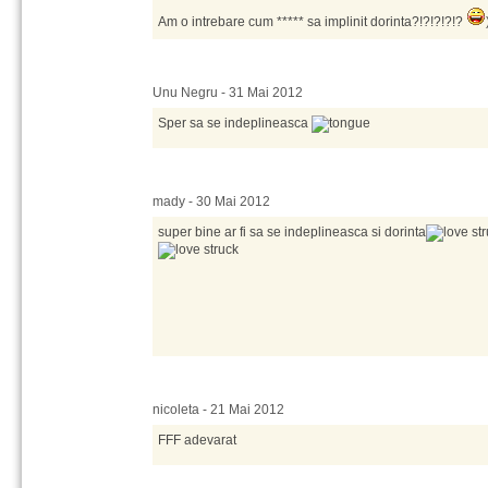
Am o intrebare cum ***** sa implinit dorinta?!?!?!?!?
Unu Negru - 31 Mai 2012
Sper sa se indeplineasca
mady - 30 Mai 2012
super bine ar fi sa se indeplineasca si dorinta
nicoleta - 21 Mai 2012
FFF adevarat