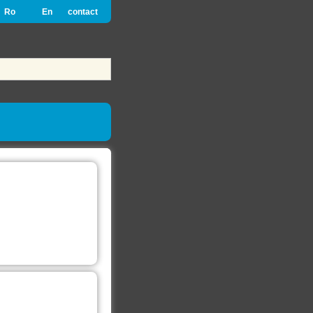
Ro
En
contact