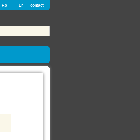
Ro
En
contact