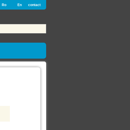
Ro
En
contact