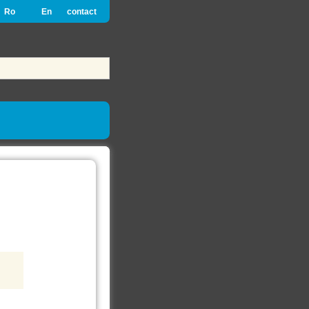
Ro
En
contact