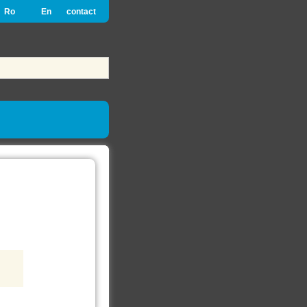
Ro
En
contact