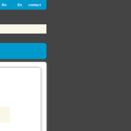
Ro
En
contact