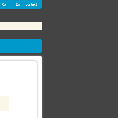
Ro
En
contact