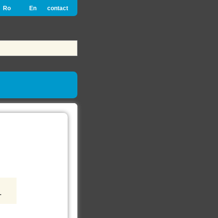
Ro
En
contact
.