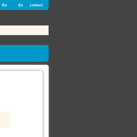
Ro
En
contact