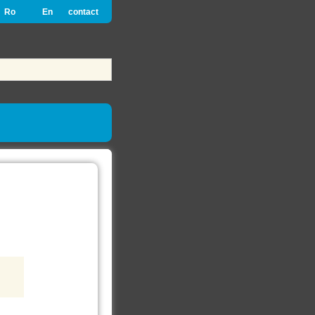
Ro
En
contact