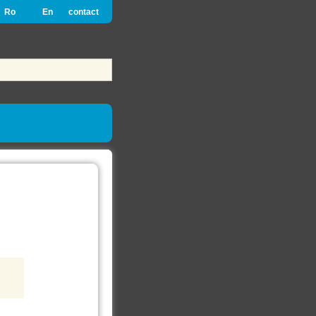
Ro
En
contact