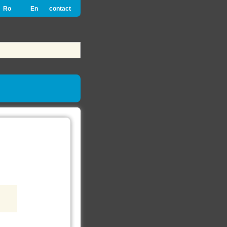
Ro
En
contact