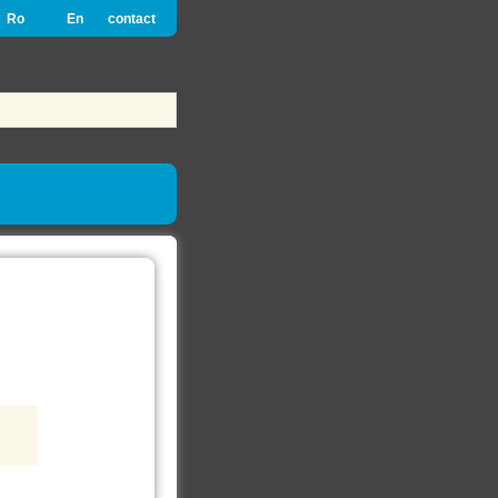
Ro
En
contact