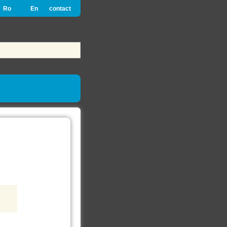
Ro
En
contact