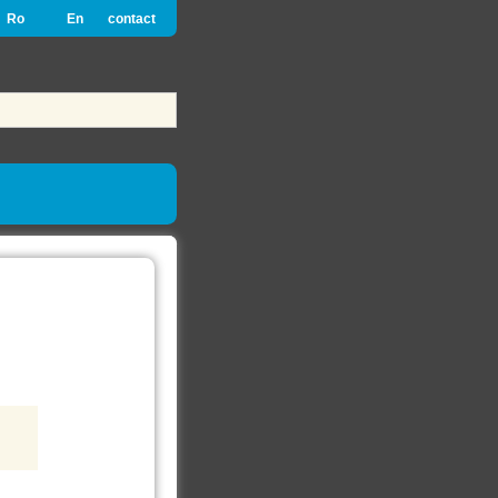
Ro
En
contact