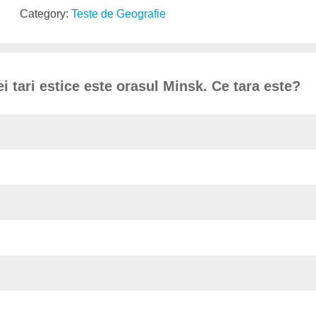
Category:
Teste de Geografie
i tari estice este orasul Minsk. Ce tara este?