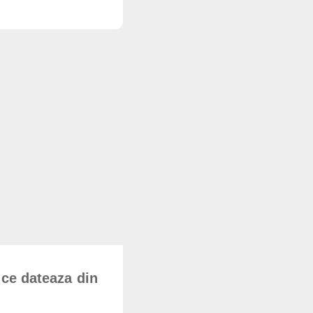
 ce dateaza din