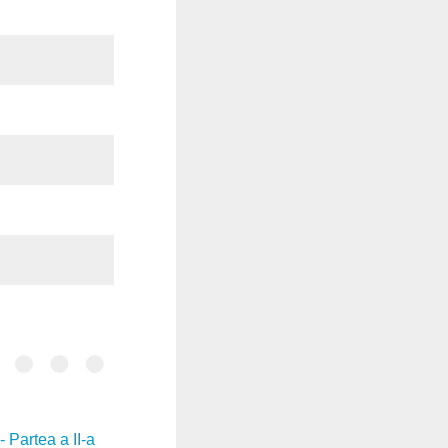
 Partea a II-a