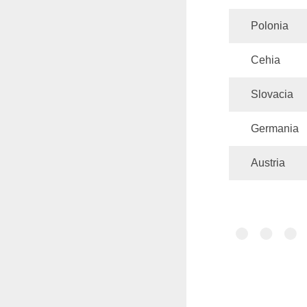
Polonia
Cehia
Slovacia
Germania
Austria