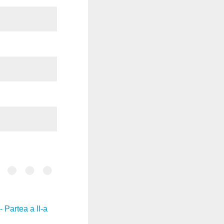
 Partea a II-a