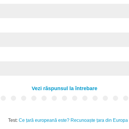
Vezi răspunsul la întrebare
Test:
Ce țară europeană este? Recunoaște țara din Europa -