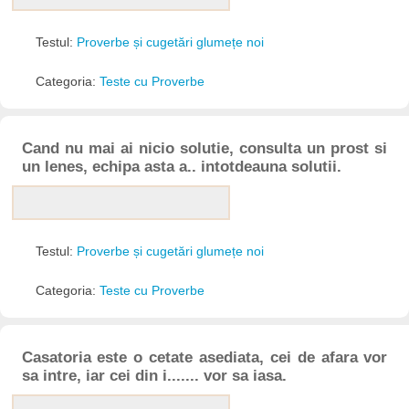
Testul:
Proverbe și cugetări glumețe noi
Categoria:
Teste cu Proverbe
Cand nu mai ai nicio solutie, consulta un prost si
un lenes, echipa asta a.. intotdeauna solutii.
Testul:
Proverbe și cugetări glumețe noi
Categoria:
Teste cu Proverbe
Casatoria este o cetate asediata, cei de afara vor
sa intre, iar cei din i....... vor sa iasa.