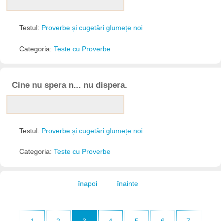
Testul:
Proverbe și cugetări glumețe noi
Categoria:
Teste cu Proverbe
Cine nu spera n... nu dispera.
Testul:
Proverbe și cugetări glumețe noi
Categoria:
Teste cu Proverbe
înapoi
înainte