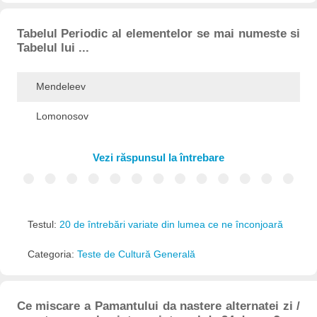
Tabelul Periodic al elementelor se mai numeste si
Tabelul lui ...
Mendeleev
Lomonosov
Vezi răspunsul la întrebare
Testul:
20 de întrebări variate din lumea ce ne înconjoară
Categoria:
Teste de Cultură Generală
Ce miscare a Pamantului da nastere alternatei zi /