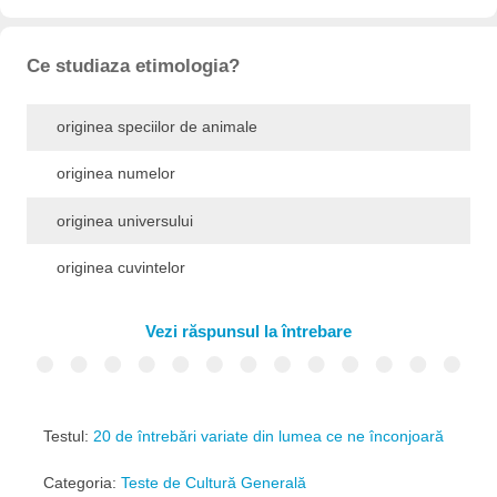
Ce studiaza etimologia?
originea speciilor de animale
originea numelor
originea universului
originea cuvintelor
Vezi răspunsul la întrebare
Testul:
20 de întrebări variate din lumea ce ne înconjoară
Categoria:
Teste de Cultură Generală