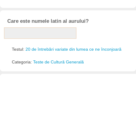
Care este numele latin al aurului?
Testul:
20 de întrebări variate din lumea ce ne înconjoară
Categoria:
Teste de Cultură Generală