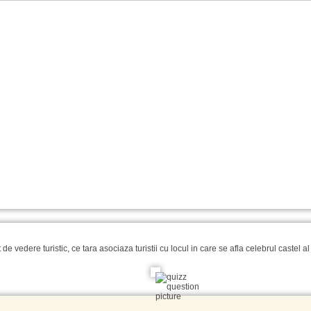
t de vedere turistic, ce tara asociaza turistii cu locul in care se afla celebrul castel a