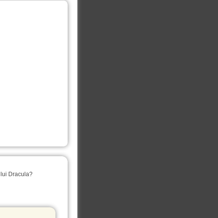
l lui Dracula?