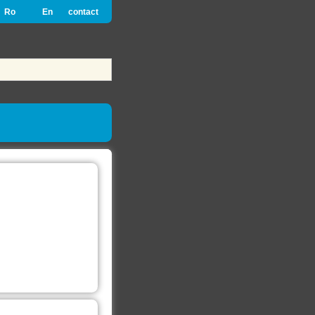
Ro
En
contact