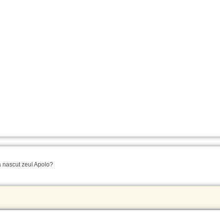
a nascut zeul Apolo?