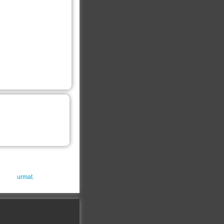
urmat.