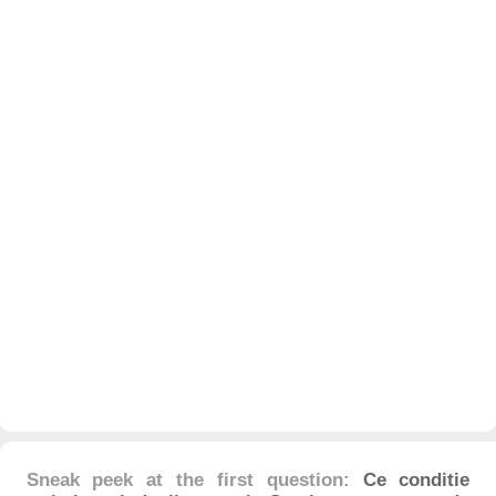
Sneak peek at the first question:
Ce conditie