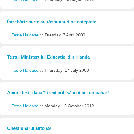
Întrebări scurte cu răspunsuri ne-așteptate
Teste Haioase
: : Tuesday, 7 April 2009
Testul Ministerului Educației din Irlanda
Teste Haioase
: : Thursday, 17 July 2008
Alcool test: daca îl treci poți să mai bei un pahar!
Teste Haioase
: : Monday, 15 October 2012
Chestionarul auto 69