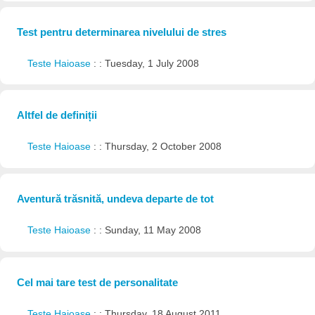
Test pentru determinarea nivelului de stres
Teste Haioase
: : Tuesday, 1 July 2008
Altfel de definiții
Teste Haioase
: : Thursday, 2 October 2008
Aventură trăsnită, undeva departe de tot
Teste Haioase
: : Sunday, 11 May 2008
Cel mai tare test de personalitate
Teste Haioase
: : Thursday, 18 August 2011