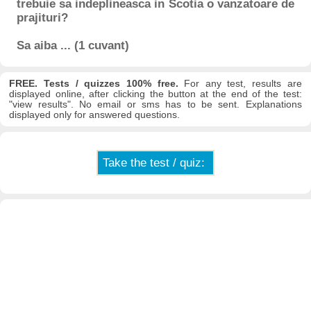
trebuie sa indeplineasca in Scotia o vanzatoare de
prajituri?
Sa aiba ... (1 cuvant)
FREE. Tests / quizzes 100% free.
For any test, results are
displayed online, after clicking the button at the end of the test:
"view results". No email or sms has to be sent. Explanations
displayed only for answered questions.