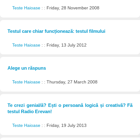
Teste Haioase
: : Friday, 28 November 2008
Testul care chiar funcționează: testul filmului
Teste Haioase
: : Friday, 13 July 2012
Alege un răspuns
Teste Haioase
: : Thursday, 27 March 2008
Te crezi genial/ă? Ești o persoană logică și creativă? Fă
testul Radio Erevan!
Teste Haioase
: : Friday, 19 July 2013