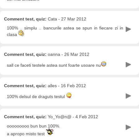
Comment test, quiz:
Cata - 27 Mar 2012
100% .. simplu .. bancurile astea se spun in fiecare zi in
clasa
Comment test, quiz:
oanna - 26 Mar 2012
sall ce faceti testele astea sunt foarte usoare nu
Comment test, quiz:
alles - 16 Feb 2012
100% delsul de draguts testul
Comment test, quiz:
Yo_Yo@n@ - 4 Feb 2012
ooooooooo bun bun 100%.
a apropo misto test