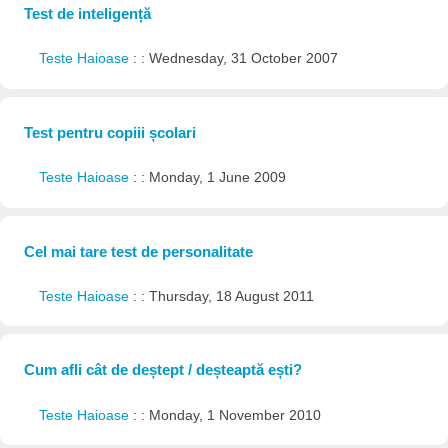
Test de inteligență
Teste Haioase
: : Wednesday, 31 October 2007
Test pentru copiii școlari
Teste Haioase
: : Monday, 1 June 2009
Cel mai tare test de personalitate
Teste Haioase
: : Thursday, 18 August 2011
Cum afli cât de deștept / deșteaptă ești?
Teste Haioase
: : Monday, 1 November 2010