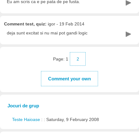
Eu am scris ca e pe pata de pe fusta.
Comment test, quiz:
igor - 19 Feb 2014
deja sunt excitat si nu mai pot gandi logic
Page:
1
2
Comment your own
Jocuri de grup
Teste Haioase
: : Saturday, 9 February 2008