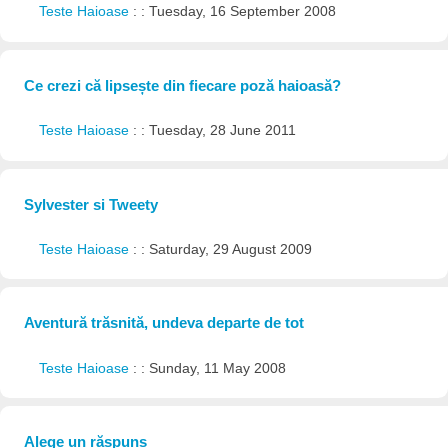
Teste Haioase
: : Tuesday, 16 September 2008
Ce crezi că lipsește din fiecare poză haioasă?
Teste Haioase
: : Tuesday, 28 June 2011
Sylvester si Tweety
Teste Haioase
: : Saturday, 29 August 2009
Aventură trăsnită, undeva departe de tot
Teste Haioase
: : Sunday, 11 May 2008
Alege un răspuns