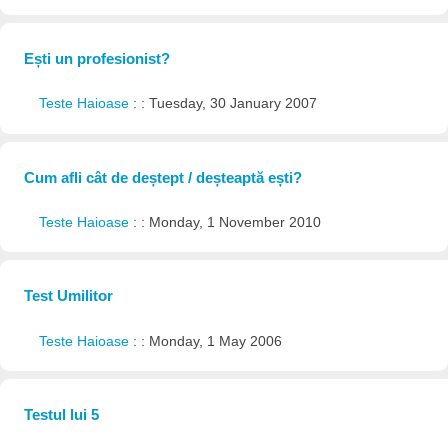
Ești un profesionist?
Teste Haioase
: : Tuesday, 30 January 2007
Cum afli cât de deștept / deșteaptă ești?
Teste Haioase
: : Monday, 1 November 2010
Test Umilitor
Teste Haioase
: : Monday, 1 May 2006
Testul lui 5