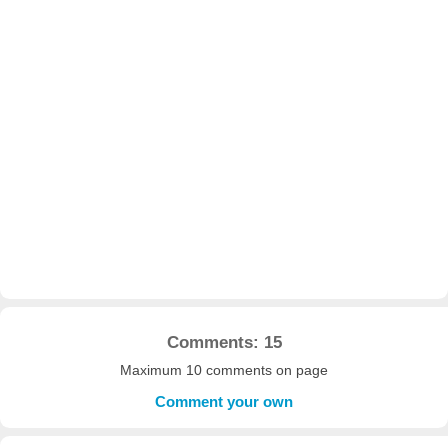
Comments: 15
Maximum 10 comments on page
Comment your own