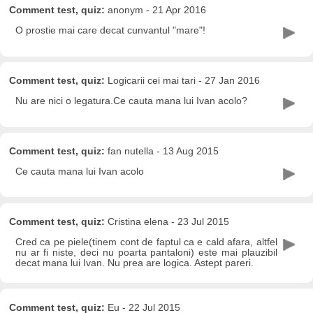
Comment test, quiz:
anonym - 21 Apr 2016
O prostie mai care decat cunvantul "mare"!
Comment test, quiz:
Logicarii cei mai tari - 27 Jan 2016
Nu are nici o legatura.Ce cauta mana lui Ivan acolo?
Comment test, quiz:
fan nutella - 13 Aug 2015
Ce cauta mana lui Ivan acolo
Comment test, quiz:
Cristina elena - 23 Jul 2015
Cred ca pe piele(tinem cont de faptul ca e cald afara, altfel
nu ar fi niste, deci nu poarta pantaloni) este mai plauzibil
decat mana lui Ivan. Nu prea are logica. Astept pareri.
Comment test, quiz:
Eu - 22 Jul 2015