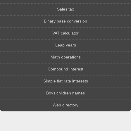
Sales tax
Binary base conversion
VAT calculator
Leap years
Math operations
Compound Interest
Simple flat rate interests
Boys children names
Web directory