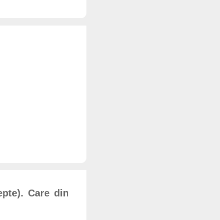
epte). Care din