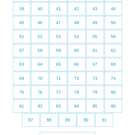
39
40
41
42
43
44
45
46
47
48
49
50
51
52
53
54
55
56
57
58
59
60
61
62
63
64
65
66
67
68
69
70
71
72
73
74
75
76
77
78
79
80
81
82
83
84
85
86
87
88
89
90
91