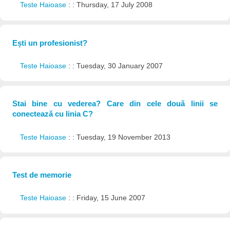
Teste Haioase
: : Thursday, 17 July 2008
Ești un profesionist?
Teste Haioase
: : Tuesday, 30 January 2007
Stai bine cu vederea? Care din cele două linii se
conectează cu linia C?
Teste Haioase
: : Tuesday, 19 November 2013
Test de memorie
Teste Haioase
: : Friday, 15 June 2007