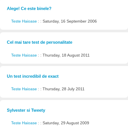
Alege! Ce este binele?
Teste Haioase
: : Saturday, 16 September 2006
Cel mai tare test de personalitate
Teste Haioase
: : Thursday, 18 August 2011
Un test incredibil de exact
Teste Haioase
: : Thursday, 28 July 2011
Sylvester si Tweety
Teste Haioase
: : Saturday, 29 August 2009