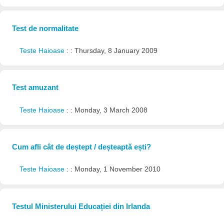
Test de normalitate
Teste Haioase
: : Thursday, 8 January 2009
Test amuzant
Teste Haioase
: : Monday, 3 March 2008
Cum afli cât de deștept / deșteaptă ești?
Teste Haioase
: : Monday, 1 November 2010
Testul Ministerului Educației din Irlanda