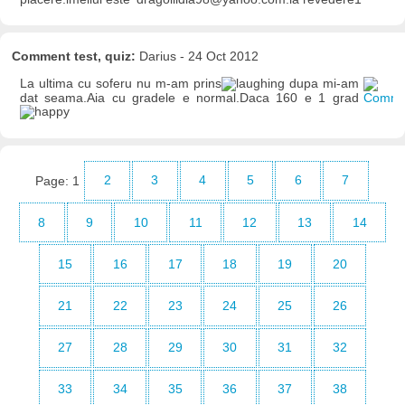
Comment test, quiz:
Darius - 24 Oct 2012
La ultima cu soferu nu m-am prins
dupa mi-am
dat seama.Aia cu gradele e normal.Daca 160 e 1 grad
Page:
1
2
3
4
5
6
7
8
9
10
11
12
13
14
15
16
17
18
19
20
21
22
23
24
25
26
27
28
29
30
31
32
33
34
35
36
37
38