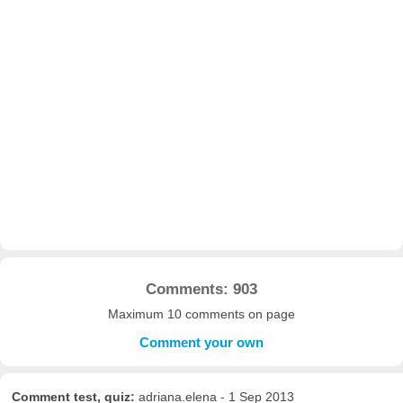
Comments: 903
Maximum 10 comments on page
Comment your own
Comment test, quiz:
adriana.elena - 1 Sep 2013