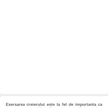
Exersarea creierului este la fel de importanta ca