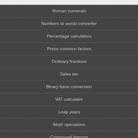
Roman numerals
Numbers to words converter
Percentage calculators
Prime common factors
Ordinary fractions
Sales tax
Binary base conversion
VAT calculator
Leap years
Math operations
Compound Interest