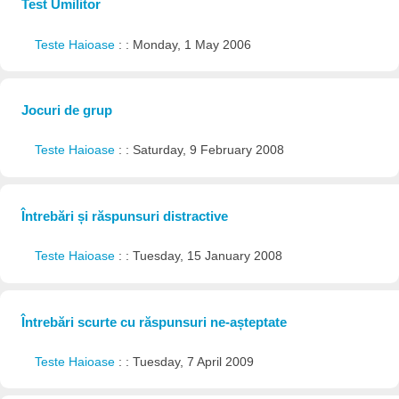
Test Umilitor
Teste Haioase
: : Monday, 1 May 2006
Jocuri de grup
Teste Haioase
: : Saturday, 9 February 2008
Întrebări și răspunsuri distractive
Teste Haioase
: : Tuesday, 15 January 2008
Întrebări scurte cu răspunsuri ne-așteptate
Teste Haioase
: : Tuesday, 7 April 2009