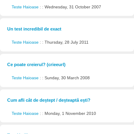
Teste Haioase
: : Wednesday, 31 October 2007
Un test incredibil de exact
Teste Haioase
: : Thursday, 28 July 2011
Ce poate creierul? (crieeurl)
Teste Haioase
: : Sunday, 30 March 2008
Cum afli cât de deștept / deșteaptă ești?
Teste Haioase
: : Monday, 1 November 2010