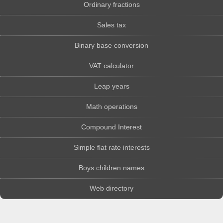
Ordinary fractions
Sales tax
Binary base conversion
VAT calculator
Leap years
Math operations
Compound Interest
Simple flat rate interests
Boys children names
Web directory