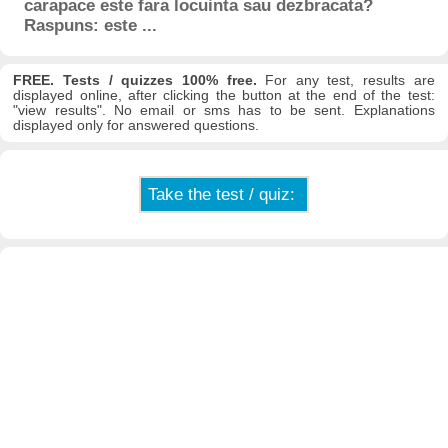
carapace este fara locuinta sau dezbracata?
Raspuns: este ...
FREE. Tests / quizzes 100% free.
For any test, results are
displayed online, after clicking the button at the end of the test:
"view results". No email or sms has to be sent. Explanations
displayed only for answered questions.