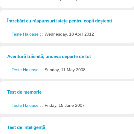
Întrebări cu răspunsuri istețe pentru copii deștepți
Teste Haioase
: : Wednesday, 18 April 2012
Aventură trăsnită, undeva departe de tot
Teste Haioase
: : Sunday, 11 May 2008
Test de memorie
Teste Haioase
: : Friday, 15 June 2007
Test de inteligență