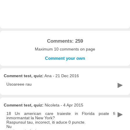
Comments: 259
Maximum 10 comments on page
Comment your own
Comment test, quiz:
Ana - 21 Dec 2016
Usoareee rau
Comment test, quiz:
Nicoleta - 4 Apr 2015
18 Un american care traieste in Florida poate fi
inmormantat la New York?
Raspunsul tau, incorect, iti aduce 0 puncte.
Nu