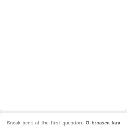
Sneak peek at the first question:
O broasca fara