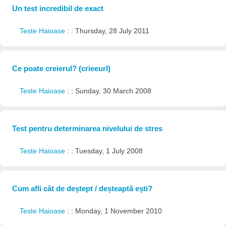
Un test incredibil de exact
Teste Haioase
: : Thursday, 28 July 2011
Ce poate creierul? (crieeurl)
Teste Haioase
: : Sunday, 30 March 2008
Test pentru determinarea nivelului de stres
Teste Haioase
: : Tuesday, 1 July 2008
Cum afli cât de deștept / deșteaptă ești?
Teste Haioase
: : Monday, 1 November 2010