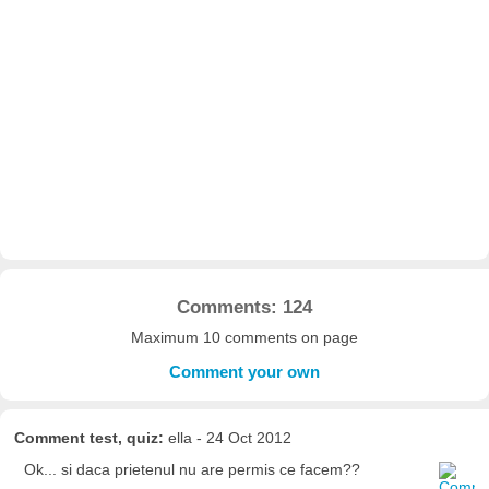
Comments: 124
Maximum 10 comments on page
Comment your own
Comment test, quiz:
ella - 24 Oct 2012
Ok... si daca prietenul nu are permis ce facem??