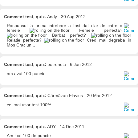
Comment test, quiz:
Andy - 30 Aug 2012
Raspunsul la prima intrebare a fost dat clar de catre o
femeie
Femeie perfecta?
Barbat perfect?
Relatie perfecta?
Cred mai degraba in
Mos Craciun...
Comment test, quiz:
petronela - 6 Jun 2012
am avut 100 puncte
Comment test, quiz:
Cãrmãzan Flavius - 20 Mar 2012
cel mai usor test 100%
Comment test, quiz:
ADY - 14 Dec 2011
Am luat 100 de puncte