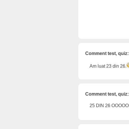
Comment test, quiz:
Am luat 23 din 26.
Comment test, quiz:
25 DIN 26 OOO