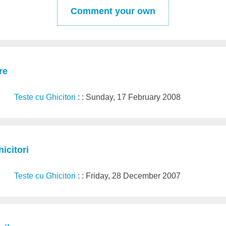
Comment your own
re
Teste cu Ghicitori
: : Sunday, 17 February 2008
icitori
Teste cu Ghicitori
: : Friday, 28 December 2007