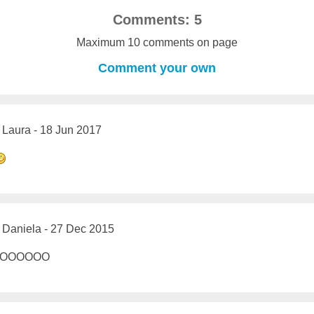
Comments: 5
Maximum 10 comments on page
Comment your own
Laura - 18 Jun 2017
Daniela - 27 Dec 2015
OOOOOOOO