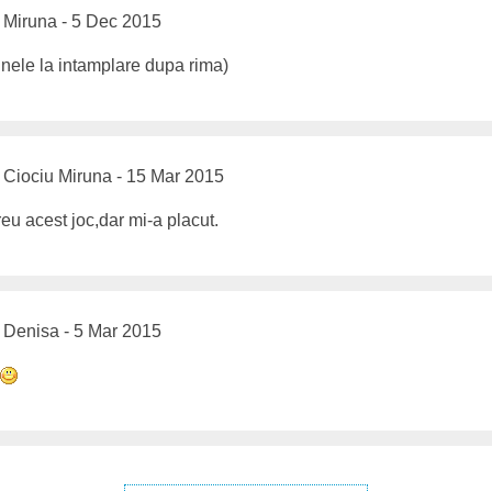
Miruna - 5 Dec 2015
nele la intamplare dupa rima)
Ciociu Miruna - 15 Mar 2015
eu acest joc,dar mi-a placut.
Denisa - 5 Mar 2015