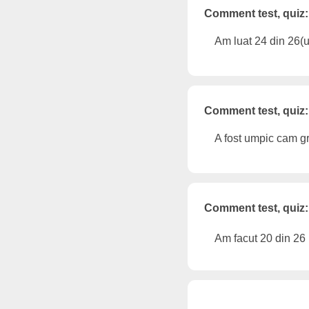
Comment test, quiz:
Am luat 24 din 26(u
Comment test, quiz:
A fost umpic cam gr
Comment test, quiz:
Am facut 20 din 26