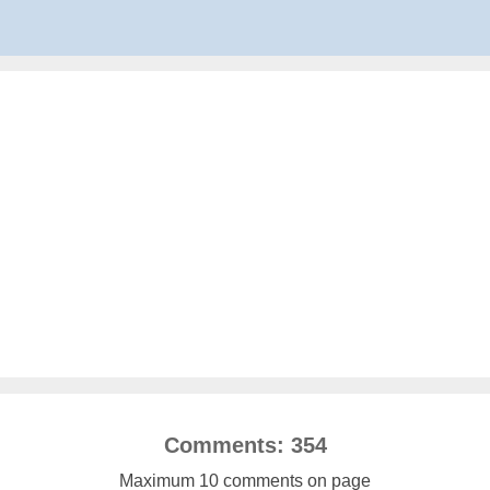
Comments: 354
Maximum 10 comments on page