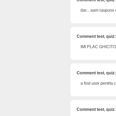
dar... aam raspuns c
Comment test, quiz:
IMI PLAC GHICITOR
Comment test, quiz:
a fost usor pentrtu 
Comment test, quiz: