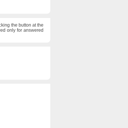
cking the button at the
ayed only for answered