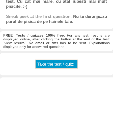
test. Cu cat mai mare, cu atat iubesti mai mult
pisicile. :-)
Sneak peek at the first question:
Nu te deranjeaza
parul de pisica de pe hainele tale.
FREE. Tests / quizzes 100% free.
For any test, results are
displayed online, after clicking the button at the end of the test:
"view results". No email or sms has to be sent. Explanations
displayed only for answered questions.