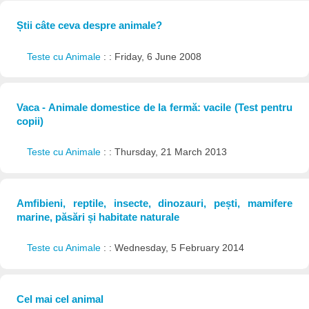
Știi câte ceva despre animale?
Teste cu Animale
: : Friday, 6 June 2008
Vaca - Animale domestice de la fermă: vacile (Test pentru
copii)
Teste cu Animale
: : Thursday, 21 March 2013
Amfibieni, reptile, insecte, dinozauri, pești, mamifere
marine, păsări și habitate naturale
Teste cu Animale
: : Wednesday, 5 February 2014
Cel mai cel animal