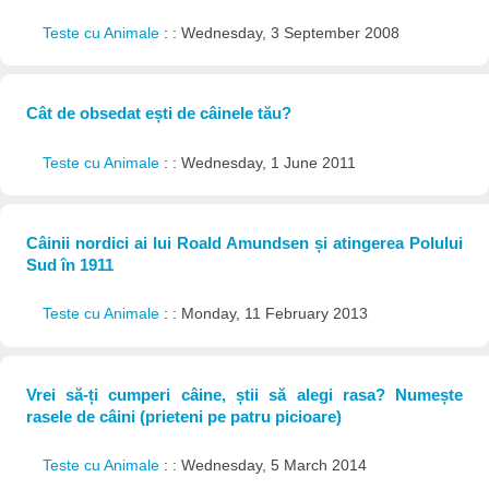
Teste cu Animale
: : Wednesday, 3 September 2008
Cât de obsedat ești de câinele tău?
Teste cu Animale
: : Wednesday, 1 June 2011
Câinii nordici ai lui Roald Amundsen și atingerea Polului
Sud în 1911
Teste cu Animale
: : Monday, 11 February 2013
Vrei să-ți cumperi câine, știi să alegi rasa? Numește
rasele de câini (prieteni pe patru picioare)
Teste cu Animale
: : Wednesday, 5 March 2014