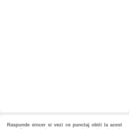
Raspunde sincer si vezi ce punctaj obtii la acest