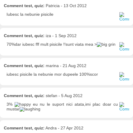
Comment test, quiz:
Patricia - 13 Oct 2012
Iubesc la nebunie pisicile
Comment test, quiz:
iza - 1 Sep 2012
70%dar iubesc fff mult pisicile !!sunt viata mea >
Comment test, quiz:
marina - 21 Aug 2012
iubesc pisicile la nebunie mor dupeele 100%scor
Comment test, quiz:
stefan - 5 Aug 2012
3%
eu nu le suport nici atata,imi plac doar cu
mustar
Comment test, quiz:
Andra - 27 Apr 2012