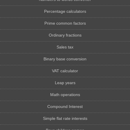
Percentage calculators
Prime common factors
Ordinary fractions
Sales tax
Binary base conversion
VAT calculator
Leap years
Math operations
Compound Interest
Simple flat rate interests