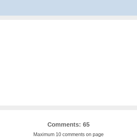
Comments: 65
Maximum 10 comments on page