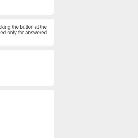
cking the button at the
ayed only for answered