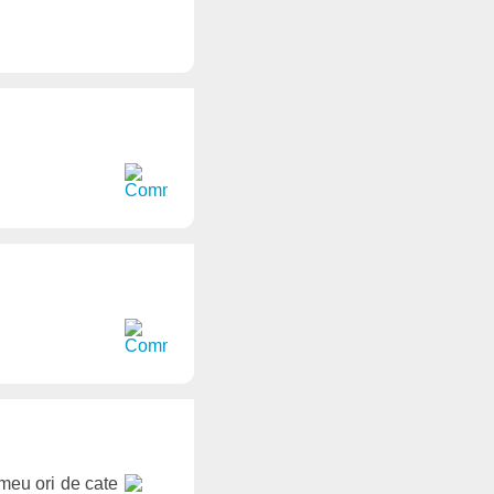
e meu ori de cate