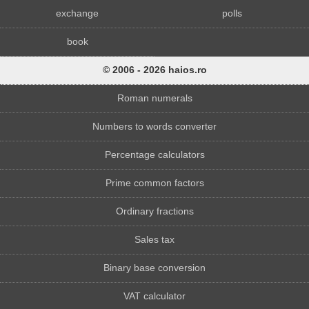
exchange
polls
book
© 2006 - 2026 haios.ro
Roman numerals
Numbers to words converter
Percentage calculators
Prime common factors
Ordinary fractions
Sales tax
Binary base conversion
VAT calculator