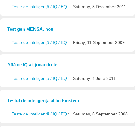
Teste de Inteligență / IQ / EQ
: : Saturday, 3 December 2011
Test gen MENSA, nou
Teste de Inteligență / IQ / EQ
: : Friday, 11 September 2009
Află ce IQ ai, jucându-te
Teste de Inteligență / IQ / EQ
: : Saturday, 4 June 2011
Testul de inteligență al lui Einstein
Teste de Inteligență / IQ / EQ
: : Saturday, 6 September 2008