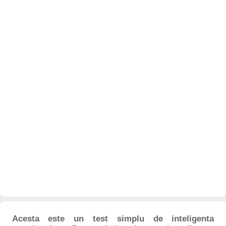
Acesta este un test simplu de inteligenta