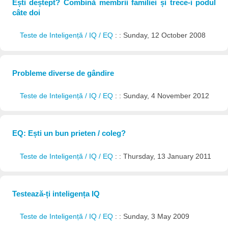
Ești deștept? Combină membrii familiei și trece-i podul
câte doi
Teste de Inteligență / IQ / EQ
: : Sunday, 12 October 2008
Probleme diverse de gândire
Teste de Inteligență / IQ / EQ
: : Sunday, 4 November 2012
EQ: Ești un bun prieten / coleg?
Teste de Inteligență / IQ / EQ
: : Thursday, 13 January 2011
Testează-ți inteligența IQ
Teste de Inteligență / IQ / EQ
: : Sunday, 3 May 2009