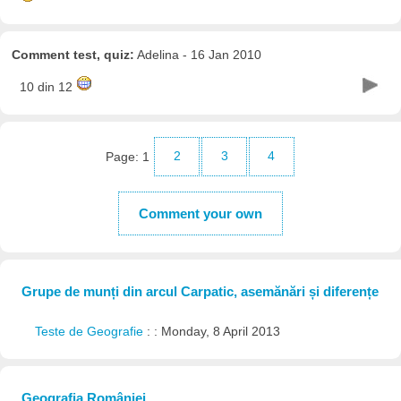
Comment test, quiz:
Adelina - 16 Jan 2010
10 din 12
Page:
1
2
3
4
Comment your own
Grupe de munți din arcul Carpatic, asemănări și diferențe
Teste de Geografie
: : Monday, 8 April 2013
Geografia României