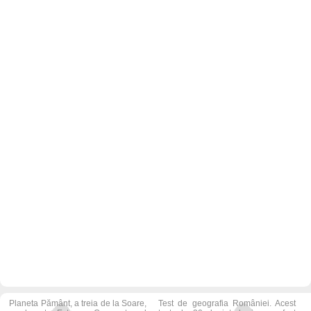
Planeta Pământ, a treia de la Soare,
Test de geografia României. Acest