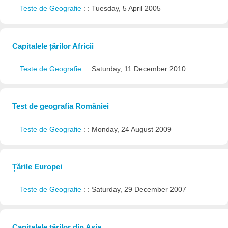
Teste de Geografie
: : Tuesday, 5 April 2005
Capitalele țărilor Africii
Teste de Geografie
: : Saturday, 11 December 2010
Test de geografia României
Teste de Geografie
: : Monday, 24 August 2009
Țările Europei
Teste de Geografie
: : Saturday, 29 December 2007
Capitalele țărilor din Asia