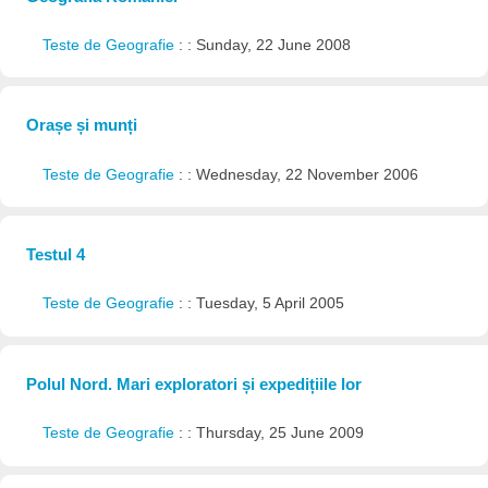
Teste de Geografie
: : Sunday, 22 June 2008
Orașe și munți
Teste de Geografie
: : Wednesday, 22 November 2006
Testul 4
Teste de Geografie
: : Tuesday, 5 April 2005
Polul Nord. Mari exploratori și expedițiile lor
Teste de Geografie
: : Thursday, 25 June 2009