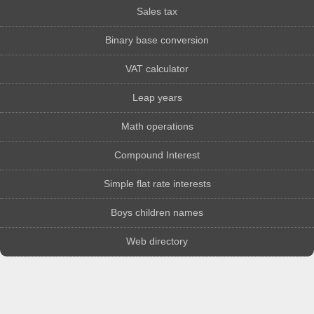
Sales tax
Binary base conversion
VAT calculator
Leap years
Math operations
Compound Interest
Simple flat rate interests
Boys children names
Web directory