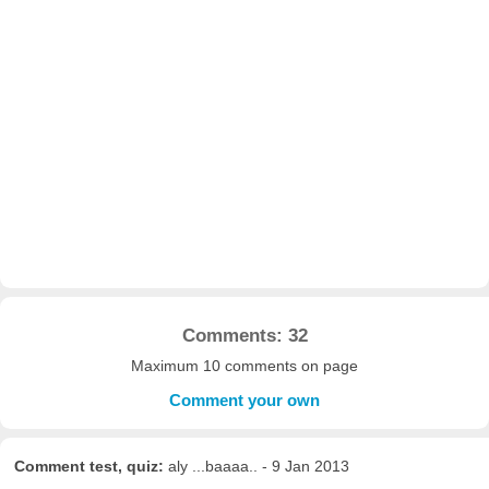
Comments: 32
Maximum 10 comments on page
Comment your own
Comment test, quiz:
aly ...baaaa.. - 9 Jan 2013