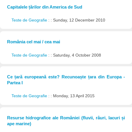
Capitalele țărilor din America de Sud
Teste de Geografie
: : Sunday, 12 December 2010
România cel mai / cea mai
Teste de Geografie
: : Saturday, 4 October 2008
Ce țară europeană este? Recunoaște țara din Europa -
Partea I
Teste de Geografie
: : Monday, 13 April 2015
Resurse hidrografice ale României (fluvii, râuri, lacuri și
ape marine)