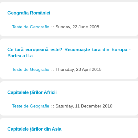
Geografia României
Teste de Geografie
: : Sunday, 22 June 2008
Ce țară europeană este? Recunoaște țara din Europa -
Partea a II-a
Teste de Geografie
: : Thursday, 23 April 2015
Capitalele țărilor Africii
Teste de Geografie
: : Saturday, 11 December 2010
Capitalele țărilor din Asia