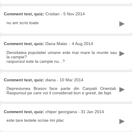
Comment test, quiz:
Cristian - 5 Nov 2014
nu am scris toate
Comment test, quiz:
Dana Matei. - 4 Aug 2014
Densitatea populatiei umane este mai mare la munte sau
la campie?
raspunsul este la campie nu...?
Comment test, quiz:
diana - 10 Mar 2014
Depresiunea Brasov face parte din Carpatii Orientali.
Raspunsul pe care voi il considerati bun e gresit, de fapt.
Comment test, quiz:
chiper georgiana - 31 Jan 2014
este tare testele scrise imi plac