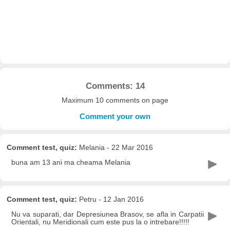
Comments: 14
Maximum 10 comments on page
Comment your own
Comment test, quiz:
Melania - 22 Mar 2016
buna am 13 ani ma cheama Melania
Comment test, quiz:
Petru - 12 Jan 2016
Nu va suparati, dar Depresiunea Brasov, se afla in Carpatii
Orientali, nu Meridionali cum este pus la o intrebare!!!!!