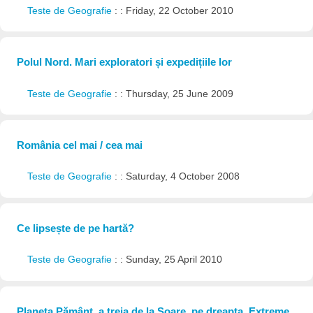
Teste de Geografie
: : Friday, 22 October 2010
Polul Nord. Mari exploratori și expedițiile lor
Teste de Geografie
: : Thursday, 25 June 2009
România cel mai / cea mai
Teste de Geografie
: : Saturday, 4 October 2008
Ce lipsește de pe hartă?
Teste de Geografie
: : Sunday, 25 April 2010
Planeta Pământ, a treia de la Soare, pe dreapta. Extreme