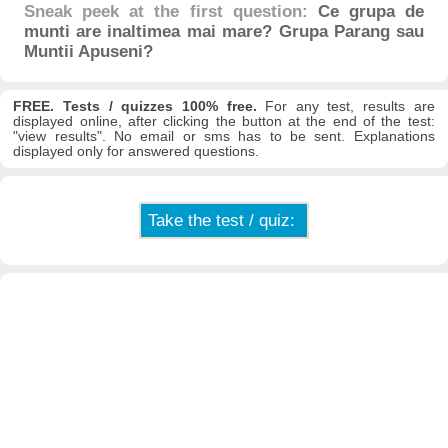
Sneak peek at the first question:
Ce grupa de
munti are inaltimea mai mare? Grupa Parang sau
Muntii Apuseni?
FREE. Tests / quizzes 100% free.
For any test, results are
displayed online, after clicking the button at the end of the test:
"view results". No email or sms has to be sent. Explanations
displayed only for answered questions.