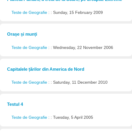
Teste de Geografie
: : Sunday, 15 February 2009
Orașe și munți
Teste de Geografie
: : Wednesday, 22 November 2006
Capitalele țărilor din America de Nord
Teste de Geografie
: : Saturday, 11 December 2010
Testul 4
Teste de Geografie
: : Tuesday, 5 April 2005