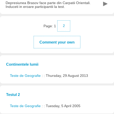
Depresiunea Brasov face parte din Carpatii Orientali.
Induceti in eroare participantii la test.
Page:
1
2
Comment your own
Continentele lumii
Teste de Geografie
: : Thursday, 29 August 2013
Testul 2
Teste de Geografie
: : Tuesday, 5 April 2005