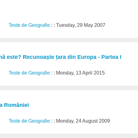
Teste de Geografie
: : Tuesday, 29 May 2007
nă este? Recunoaște țara din Europa - Partea I
Teste de Geografie
: : Monday, 13 April 2015
ia României
Teste de Geografie
: : Monday, 24 August 2009