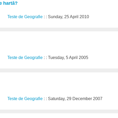
e hartă?
Teste de Geografie
: : Sunday, 25 April 2010
Teste de Geografie
: : Tuesday, 5 April 2005
Teste de Geografie
: : Saturday, 29 December 2007