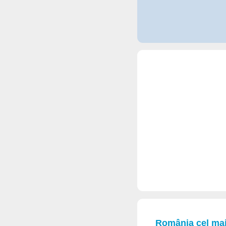
România cel mai