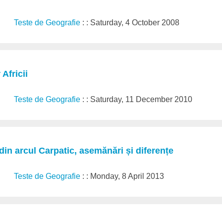
Teste de Geografie
: : Saturday, 4 October 2008
 Africii
Teste de Geografie
: : Saturday, 11 December 2010
in arcul Carpatic, asemănări și diferențe
Teste de Geografie
: : Monday, 8 April 2013