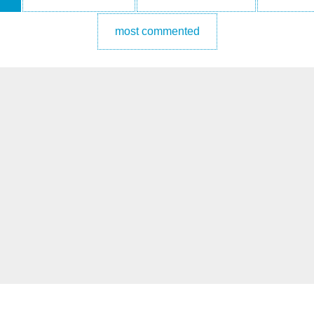
most commented