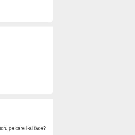
ucru pe care l-ai face?