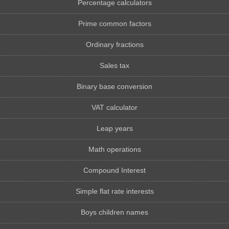
Percentage calculators
Prime common factors
Ordinary fractions
Sales tax
Binary base conversion
VAT calculator
Leap years
Math operations
Compound Interest
Simple flat rate interests
Boys children names