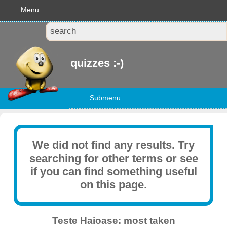
Menu
quizzes :-)
Submenu
We did not find any results. Try
searching for other terms or see
if you can find something useful
on this page.
Teste Haioase: most taken