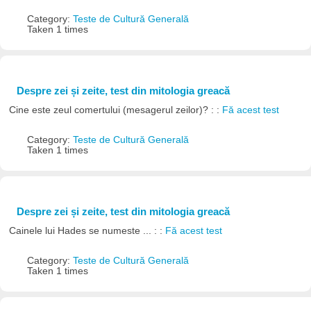
Category:
Teste de Cultură Generală
Taken 1 times
Despre zei și zeite, test din mitologia greacă
Cine este zeul comertului (mesagerul zeilor)? : :
Fă acest test
Category:
Teste de Cultură Generală
Taken 1 times
Despre zei și zeite, test din mitologia greacă
Cainele lui Hades se numeste ... : :
Fă acest test
Category:
Teste de Cultură Generală
Taken 1 times