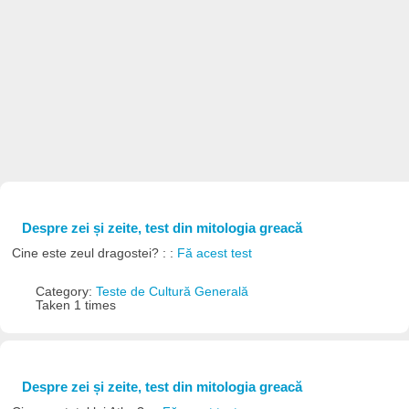
Despre zei și zeite, test din mitologia greacă
Cine este zeul dragostei? : :
Fă acest test
Category:
Teste de Cultură Generală
Taken 1 times
Despre zei și zeite, test din mitologia greacă