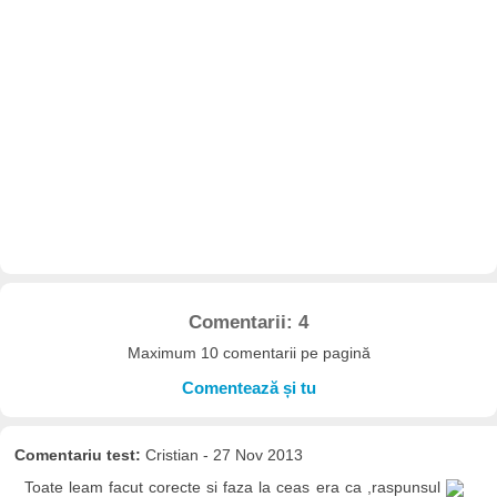
Comentarii: 4
Maximum 10 comentarii pe pagină
Comentează și tu
Comentariu test:
Cristian - 27 Nov 2013
Toate leam facut corecte si faza la ceas era ca ,raspunsul