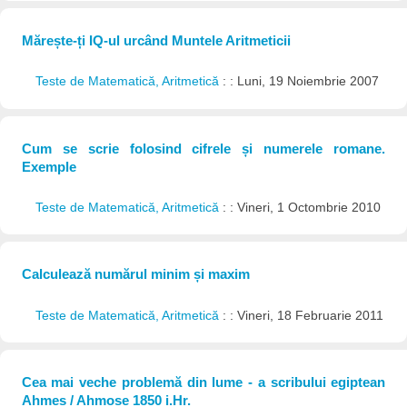
Mărește-ți IQ-ul urcând Muntele Aritmeticii
Teste de Matematică, Aritmetică
: : Luni, 19 Noiembrie 2007
Cum se scrie folosind cifrele și numerele romane.
Exemple
Teste de Matematică, Aritmetică
: : Vineri, 1 Octombrie 2010
Calculează numărul minim și maxim
Teste de Matematică, Aritmetică
: : Vineri, 18 Februarie 2011
Cea mai veche problemă din lume - a scribului egiptean
Ahmes / Ahmose 1850 i.Hr.