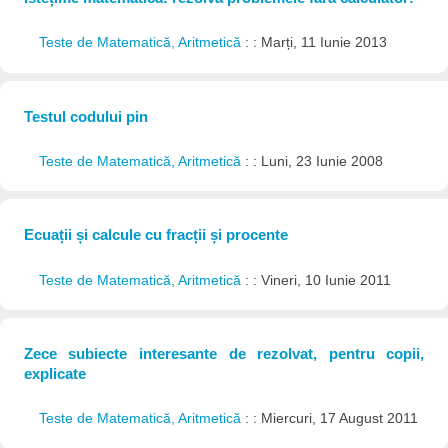
Teste de Matematică, Aritmetică
: : Marți, 11 Iunie 2013
Testul codului pin
Teste de Matematică, Aritmetică
: : Luni, 23 Iunie 2008
Ecuații și calcule cu fracții și procente
Teste de Matematică, Aritmetică
: : Vineri, 10 Iunie 2011
Zece subiecte interesante de rezolvat, pentru copii,
explicate
Teste de Matematică, Aritmetică
: : Miercuri, 17 August 2011