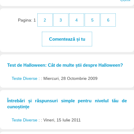
Pagina:
1
2
3
4
5
6
Comentează și tu
Test de Halloween: Cât de multe știi despre Halloween?
Teste Diverse
: : Miercuri, 28 Octombrie 2009
Întrebări și răspunsuri simple pentru nivelul tău de
cunoștințe
Teste Diverse
: : Vineri, 15 Iulie 2011