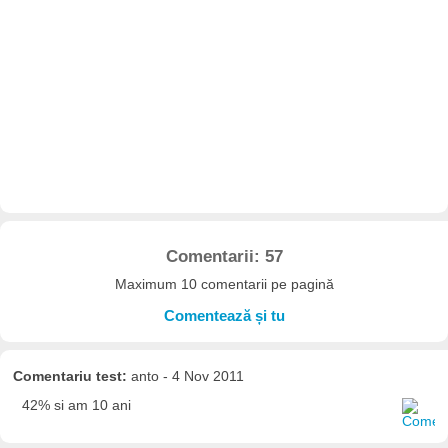
Comentarii: 57
Maximum 10 comentarii pe pagină
Comentează și tu
Comentariu test:
anto - 4 Nov 2011
42% si am 10 ani