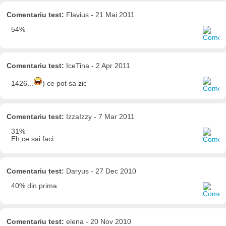
Comentariu test:
Flavius - 21 Mai 2011
54%
Comentariu test:
IceTina - 2 Apr 2011
1426...
) ce pot sa zic
Comentariu test:
IzzaIzzy - 7 Mar 2011
31%
Eh,ce sai faci...
Comentariu test:
Daryus - 27 Dec 2010
40% din prima
Comentariu test:
elena - 20 Nov 2010