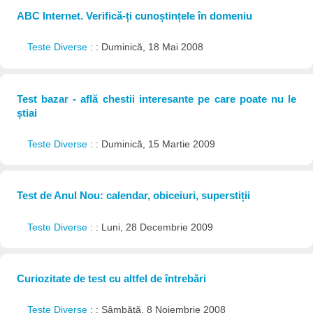
ABC Internet. Verifică-ți cunoștințele în domeniu
Teste Diverse
: : Duminică, 18 Mai 2008
Test bazar - află chestii interesante pe care poate nu le
știai
Teste Diverse
: : Duminică, 15 Martie 2009
Test de Anul Nou: calendar, obiceiuri, superstiții
Teste Diverse
: : Luni, 28 Decembrie 2009
Curiozitate de test cu altfel de întrebări
Teste Diverse
: : Sâmbătă, 8 Noiembrie 2008