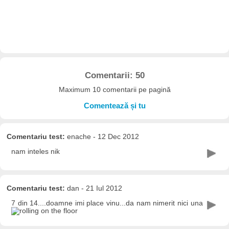
Comentarii: 50
Maximum 10 comentarii pe pagină
Comentează și tu
Comentariu test:
enache - 12 Dec 2012
nam inteles nik
Comentariu test:
dan - 21 Iul 2012
7 din 14....doamne imi place vinu...da nam nimerit nici una