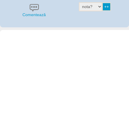
Comentează