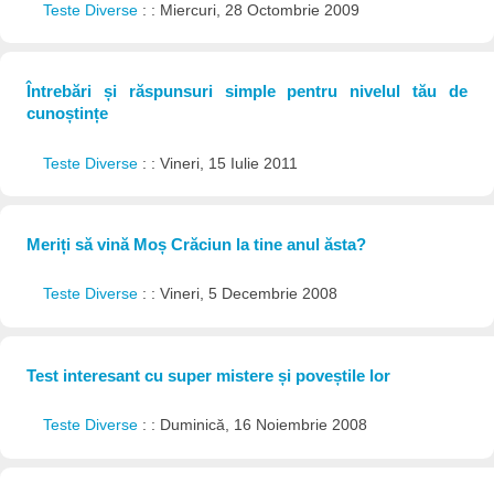
Teste Diverse
: : Miercuri, 28 Octombrie 2009
Întrebări și răspunsuri simple pentru nivelul tău de
cunoștințe
Teste Diverse
: : Vineri, 15 Iulie 2011
Meriți să vină Moș Crăciun la tine anul ăsta?
Teste Diverse
: : Vineri, 5 Decembrie 2008
Test interesant cu super mistere și poveștile lor
Teste Diverse
: : Duminică, 16 Noiembrie 2008