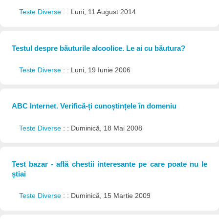
Teste Diverse
: : Luni, 11 August 2014
Testul despre băuturile alcoolice. Le ai cu băutura?
Teste Diverse
: : Luni, 19 Iunie 2006
ABC Internet. Verifică-ți cunoștințele în domeniu
Teste Diverse
: : Duminică, 18 Mai 2008
Test bazar - află chestii interesante pe care poate nu le
știai
Teste Diverse
: : Duminică, 15 Martie 2009