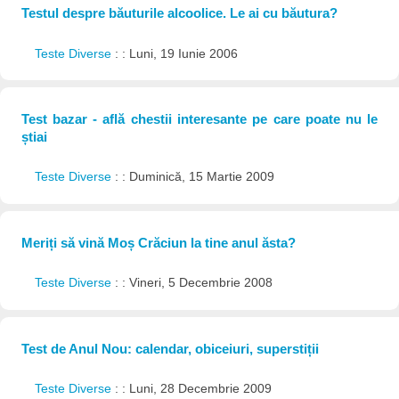
Testul despre băuturile alcoolice. Le ai cu băutura?
Teste Diverse
: : Luni, 19 Iunie 2006
Test bazar - află chestii interesante pe care poate nu le
știai
Teste Diverse
: : Duminică, 15 Martie 2009
Meriți să vină Moș Crăciun la tine anul ăsta?
Teste Diverse
: : Vineri, 5 Decembrie 2008
Test de Anul Nou: calendar, obiceiuri, superstiții
Teste Diverse
: : Luni, 28 Decembrie 2009