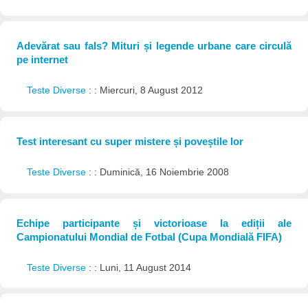
Adevărat sau fals? Mituri și legende urbane care circulă
pe internet
Teste Diverse
: : Miercuri, 8 August 2012
Test interesant cu super mistere și poveștile lor
Teste Diverse
: : Duminică, 16 Noiembrie 2008
Echipe participante și victorioase la ediții ale
Campionatului Mondial de Fotbal (Cupa Mondială FIFA)
Teste Diverse
: : Luni, 11 August 2014