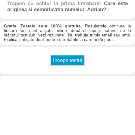
Tragem cu ochiul la prima întrebare:
Care este
originea si semnificatia numelui: Adrian?
Gratis. Testele sunt 100% gratuite.
Rezultatele obținute la
fiecare test sunt afișate online, după ce apeși butonul de la
sfârșitul testului: "vezi rezultate". Nu trebuie trimis email sau sms.
Explicații afișate doar pentru întrebările la care ai răspuns.